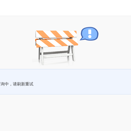
查询中，请刷新重试