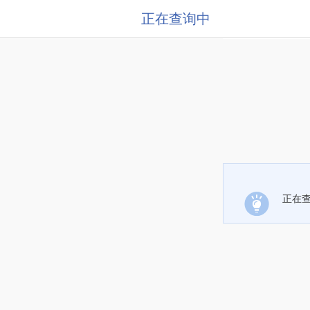
正在查询中
正在